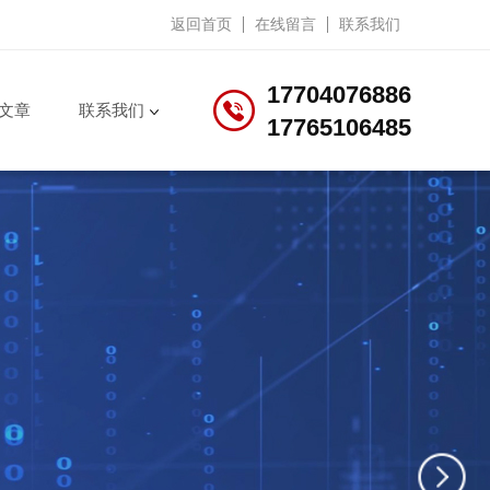
返回首页
在线留言
联系我们
17704076886
文章
联系我们
17765106485