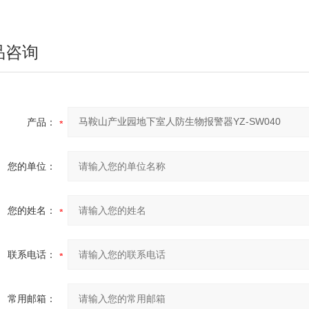
品咨询
产品：
您的单位：
您的姓名：
联系电话：
常用邮箱：