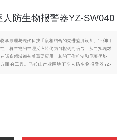
人防生物报警器YZ-SW040
生物学原理与现代科技手段相结合的先进监测设备。它利用
感性，将生物的生理反应转化为可检测的信号，从而实现对
器在诸多领域都有着重要应用，其的工作机制和显著优势，
方面的工具。马鞍山产业园地下室人防生物报警器YZ-