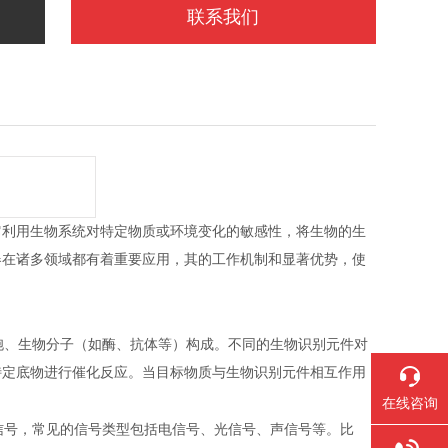
联系我们
它利用生物系统对特定物质或环境变化的敏感性，将生物的生
器在诸多领域都有着重要应用，其的工作机制和显著优势，使
胞、生物分子（如酶、抗体等）构成。不同的生物识别元件对
特定底物进行催化反应。当目标物质与生物识别元件相互作用
在线咨询
信号，常见的信号类型包括电信号、光信号、声信号等。比