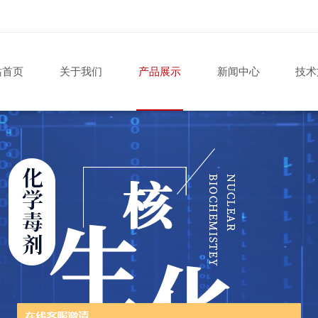
站首页
关于我们
产品展示
新闻中心
技术