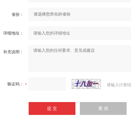
省份：
详细地址：
补充说明：
验证码：
请输入计算结