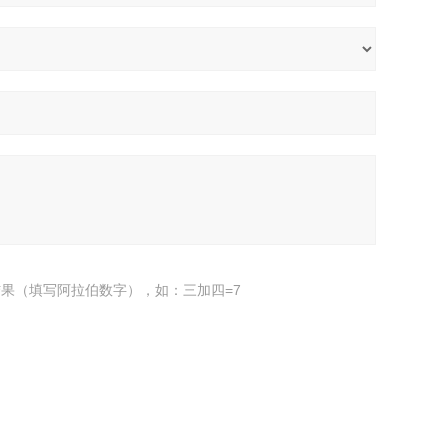
果（填写阿拉伯数字），如：三加四=7