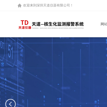
欢迎来到
深圳天道仪器有限公司
！
网