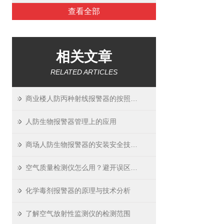
查看全部
相关文章
RELATED ARTICLES
商业楼人防丙种射线报警器的按照技术要求
人防生物报警器管理上的应用
商场人防生物报警器的安装安全技术交底
空气质量检测仪怎么用？避开误区精准测空气
化学毒剂报警器的原理与技术分析
了解空气放射性监测仪的检测范围