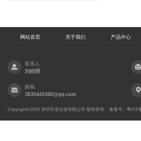
网站首页
关于我们
产品中心
联系人
刘经理
邮箱
3635443360@qq.com
Copyright©2026 深圳天道仪器有限公司 版权所有
备案号：粤ICP备2