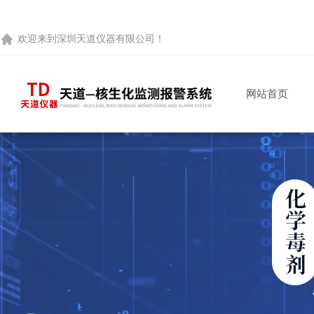
欢迎来到
深圳天道仪器有限公司
！
网站首页