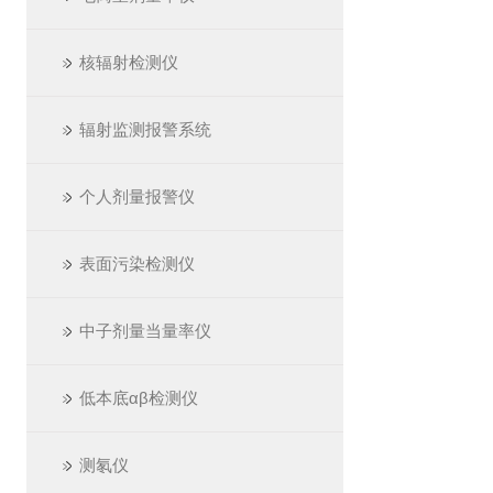
核辐射检测仪
辐射监测报警系统
个人剂量报警仪
表面污染检测仪
中子剂量当量率仪
低本底αβ检测仪
测氡仪